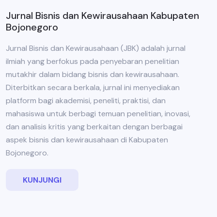
Jurnal Bisnis dan Kewirausahaan Kabupaten
Bojonegoro
Jurnal Bisnis dan Kewirausahaan (JBK) adalah jurnal
ilmiah yang berfokus pada penyebaran penelitian
mutakhir dalam bidang bisnis dan kewirausahaan.
Diterbitkan secara berkala, jurnal ini menyediakan
platform bagi akademisi, peneliti, praktisi, dan
mahasiswa untuk berbagi temuan penelitian, inovasi,
dan analisis kritis yang berkaitan dengan berbagai
aspek bisnis dan kewirausahaan di Kabupaten
Bojonegoro.
KUNJUNGI