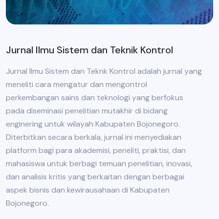
Jurnal Ilmu Sistem dan Teknik Kontrol
Jurnal Ilmu Sistem dan Teknk Kontrol adalah jurnal yang
meneliti cara mengatur dan mengontrol
perkembangan sains dan teknologi yang berfokus
pada diseminasi penelitian mutakhir di bidang
enginering untuk wilayah Kabupaten Bojonegoro.
Diterbitkan secara berkala, jurnal ini menyediakan
platform bagi para akademisi, peneliti, praktisi, dan
mahasiswa untuk berbagi temuan penelitian, inovasi,
dan analisis kritis yang berkaitan dengan berbagai
aspek bisnis dan kewirausahaan di Kabupaten
Bojonegoro.