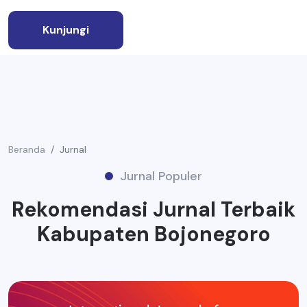
Kunjungi
Beranda
Jurnal
Jurnal Populer
Rekomendasi Jurnal Terbaik
Kabupaten Bojonegoro