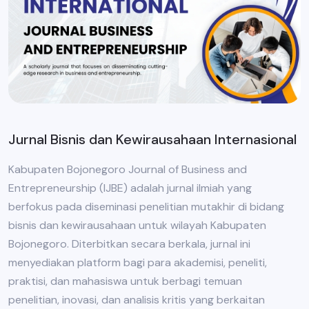
Jurnal Bisnis dan Kewirausahaan Internasional
Kabupaten Bojonegoro Journal of Business and
Entrepreneurship (IJBE) adalah jurnal ilmiah yang
berfokus pada diseminasi penelitian mutakhir di bidang
bisnis dan kewirausahaan untuk wilayah Kabupaten
Bojonegoro. Diterbitkan secara berkala, jurnal ini
menyediakan platform bagi para akademisi, peneliti,
praktisi, dan mahasiswa untuk berbagi temuan
penelitian, inovasi, dan analisis kritis yang berkaitan