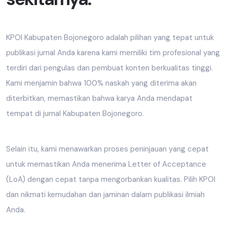
KPOI Kabupaten Bojonegoro adalah pilihan yang tepat untuk
publikasi jurnal Anda karena kami memiliki tim profesional yang
terdiri dari pengulas dan pembuat konten berkualitas tinggi.
Kami menjamin bahwa 100% naskah yang diterima akan
diterbitkan, memastikan bahwa karya Anda mendapat
tempat di jurnal Kabupaten Bojonegoro.
Selain itu, kami menawarkan proses peninjauan yang cepat
untuk memastikan Anda menerima Letter of Acceptance
(LoA) dengan cepat tanpa mengorbankan kualitas. Pilih KPOI
dan nikmati kemudahan dan jaminan dalam publikasi ilmiah
Anda.