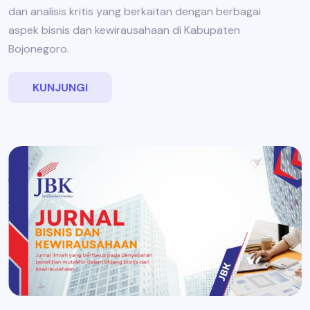
dan analisis kritis yang berkaitan dengan berbagai
aspek bisnis dan kewirausahaan di Kabupaten
Bojonegoro.
KUNJUNGI