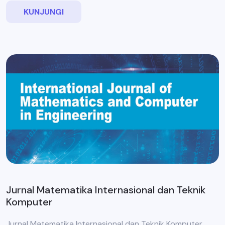
KUNJUNGI
Jurnal Matematika Internasional dan Teknik
Komputer
Jurnal Matematika Internasional dan Teknik Komputer