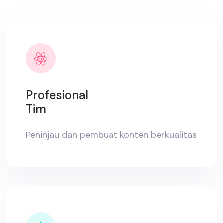
Profesional
Tim
Peninjau dan pembuat konten berkualitas