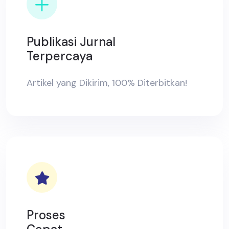
Publikasi Jurnal
Terpercaya
Artikel yang Dikirim, 100% Diterbitkan!
Proses