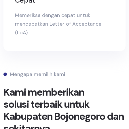
Cepat
Memeriksa dengan cepat untuk
mendapatkan Letter of Acceptance
(LoA)
Mengapa memilih kami
Kami memberikan
solusi terbaik untuk
Kabupaten Bojonegoro dan
sekitarnya.