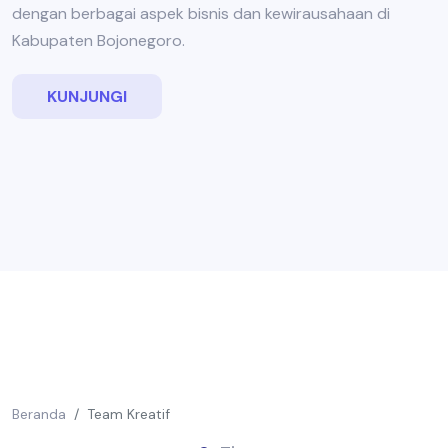
dengan berbagai aspek bisnis dan kewirausahaan di
Kabupaten Bojonegoro.
KUNJUNGI
Beranda
Team Kreatif