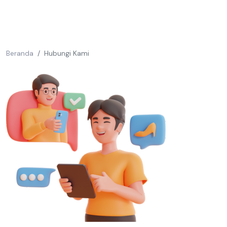
Beranda
Hubungi Kami