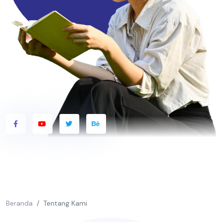
Beranda
Tentang Kami