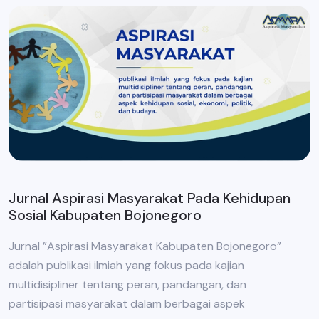
Jurnal Aspirasi Masyarakat Pada Kehidupan
Sosial Kabupaten Bojonegoro
Jurnal ”Aspirasi Masyarakat Kabupaten Bojonegoro”
adalah publikasi ilmiah yang fokus pada kajian
multidisipliner tentang peran, pandangan, dan
partisipasi masyarakat dalam berbagai aspek