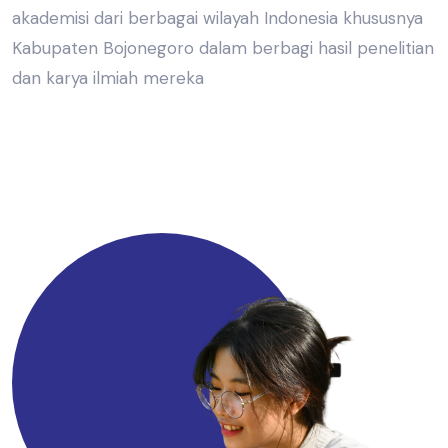
akademisi dari berbagai wilayah Indonesia khususnya
Kabupaten Bojonegoro dalam berbagi hasil penelitian
dan karya ilmiah mereka