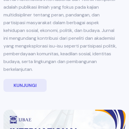
adalah publikasi ilmiah yang fokus pada kajian
multidisipliner tentang peran, pandangan, dan
partisipasi masyarakat dalam berbagai aspek
kehidupan sosial, ekonomi, politik, dan budaya. Jurnal
ini mengundang kontribusi dari peneliti dan akademisi
yang mengeksplorasi isu-isu seperti partisipasi politik,
pemberdayaan komunitas, keadilan sosial, identitas
budaya, serta lingkungan dan pembangunan
berkelanjutan.
KUNJUNGI