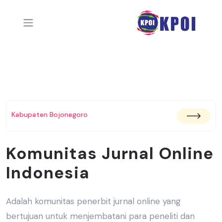
Kabupaten Bojonegoro
Komunitas Jurnal Online
Indonesia
Adalah komunitas penerbit jurnal online yang
bertujuan untuk menjembatani
para peneliti dan