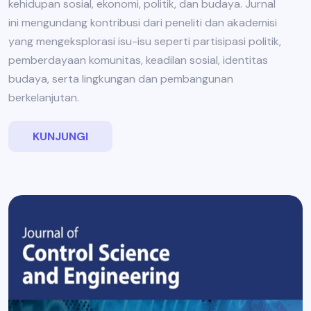
kehidupan sosial, ekonomi, politik, dan budaya. Jurnal
ini mengundang kontribusi dari peneliti dan akademisi
yang mengeksplorasi isu-isu seperti partisipasi politik,
pemberdayaan komunitas, keadilan sosial, identitas
budaya, serta lingkungan dan pembangunan
berkelanjutan.
KUNJUNGI