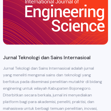
Jurnal Teknologi dan Sains Internasioal
Jurnal Tekologi dan Sains Internasioal adalah jurnal
yang meneliti mengenai sains dan teknologi yang
berfokus pada diseminasi penelitian mutakhir di bidang
enginering untuk wilayah Kabupaten Bojonegoro.
Diterbitkan secara berkala, jurnal ini menyediakan
platform bagi para akademisi, peneliti, praktisi, dan
mahasiswa untuk berbagi temuan penelitian, inovasi,