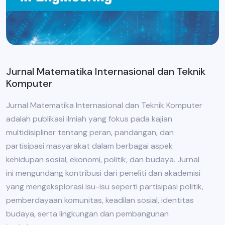
Jurnal Matematika Internasional dan Teknik
Komputer
Jurnal Matematika Internasional dan Teknik Komputer
adalah publikasi ilmiah yang fokus pada kajian
multidisipliner tentang peran, pandangan, dan
partisipasi masyarakat dalam berbagai aspek
kehidupan sosial, ekonomi, politik, dan budaya. Jurnal
ini mengundang kontribusi dari peneliti dan akademisi
yang mengeksplorasi isu-isu seperti partisipasi politik,
pemberdayaan komunitas, keadilan sosial, identitas
budaya, serta lingkungan dan pembangunan