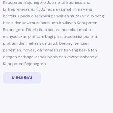
Kabupaten Bojonegoro Journal of Business and
Entrepreneurship (IJBE) adalah jurnal ilmiah yang
berfokus pada diseminasi penelitian mutakhir di bidang
bisnis dan kewirausahaan untuk wilayah Kabupaten
Bojonegoro. Diterbitkan secara berkala, jurnal ini
menyediakan platform bagi para akademisi, peneliti,
praktisi, dan mahasiswa untuk berbagi temuan
penelitian, inovasi, dan analisis kritis yang berkaitan
dengan berbagai aspek bisnis dan kewirausahaan di
Kabupaten Bojonegoro.
KUNJUNGI