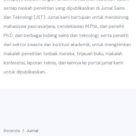
setiap naskah penelitian yang dipublikasikan di Jurnal Sains
dan Teknologi (JST). Jurnal kami bertujuan untuk mendorong
mahasiswa pascasarjana, cendekiawan M.Phil., dan peneliti
Ph.D. dari berbagai bidang sains dan teknologi, serta peneliti
dari sektor swasta dan institusi akademik, untuk mengirimkan
makalah penelitian terbaik mereka, tinjauan buku, makalah
konferensi, laporan teknis, dan lainnya ke portal jurnal kami
untuk dipublikasikan.
Beranda
Jurnal