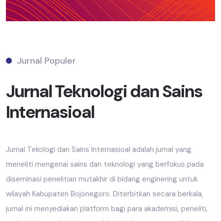
Jurnal Populer
Jurnal Teknologi dan Sains
Internasioal
Jurnal Tekologi dan Sains Internasioal adalah jurnal yang
meneliti mengenai sains dan teknologi yang berfokus pada
diseminasi penelitian mutakhir di bidang enginering untuk
wilayah Kabupaten Bojonegoro. Diterbitkan secara berkala,
jurnal ini menyediakan platform bagi para akademisi, peneliti,