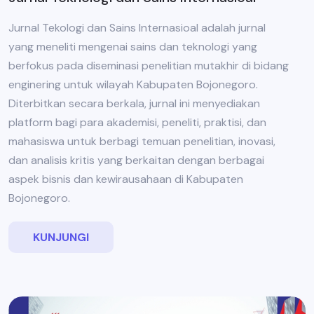
Jurnal Tekologi dan Sains Internasioal adalah jurnal
yang meneliti mengenai sains dan teknologi yang
berfokus pada diseminasi penelitian mutakhir di bidang
enginering untuk wilayah Kabupaten Bojonegoro.
Diterbitkan secara berkala, jurnal ini menyediakan
platform bagi para akademisi, peneliti, praktisi, dan
mahasiswa untuk berbagi temuan penelitian, inovasi,
dan analisis kritis yang berkaitan dengan berbagai
aspek bisnis dan kewirausahaan di Kabupaten
Bojonegoro.
KUNJUNGI