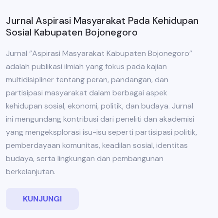
Jurnal Aspirasi Masyarakat Pada Kehidupan
Sosial Kabupaten Bojonegoro
Jurnal ”Aspirasi Masyarakat Kabupaten Bojonegoro”
adalah publikasi ilmiah yang fokus pada kajian
multidisipliner tentang peran, pandangan, dan
partisipasi masyarakat dalam berbagai aspek
kehidupan sosial, ekonomi, politik, dan budaya. Jurnal
ini mengundang kontribusi dari peneliti dan akademisi
yang mengeksplorasi isu-isu seperti partisipasi politik,
pemberdayaan komunitas, keadilan sosial, identitas
budaya, serta lingkungan dan pembangunan
berkelanjutan.
KUNJUNGI