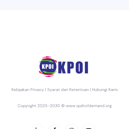
Kebijakan Privacy
|
Syarat dan Ketentuan
|
Hubungi Kami
Copyright 2025-2030 ©
www.quiltofdemand.org