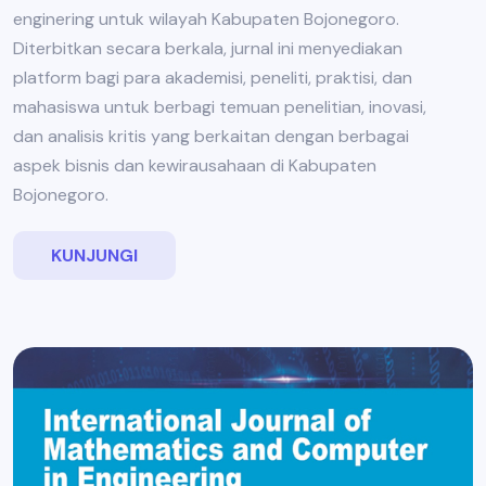
enginering untuk wilayah Kabupaten Bojonegoro.
Diterbitkan secara berkala, jurnal ini menyediakan
platform bagi para akademisi, peneliti, praktisi, dan
mahasiswa untuk berbagi temuan penelitian, inovasi,
dan analisis kritis yang berkaitan dengan berbagai
aspek bisnis dan kewirausahaan di Kabupaten
Bojonegoro.
KUNJUNGI