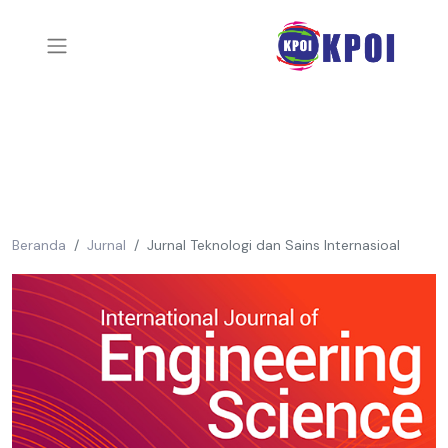
Beranda
Jurnal
Jurnal Teknologi dan Sains Internasioal