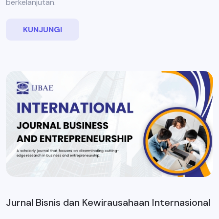
berkelanjutan.
KUNJUNGI
Jurnal Bisnis dan Kewirausahaan Internasional