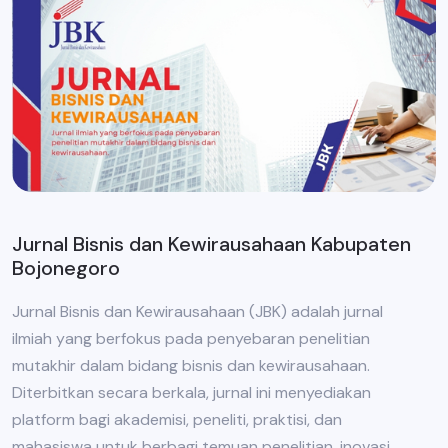
Jurnal Bisnis dan Kewirausahaan Kabupaten
Bojonegoro
Jurnal Bisnis dan Kewirausahaan (JBK) adalah jurnal
ilmiah yang berfokus pada penyebaran penelitian
mutakhir dalam bidang bisnis dan kewirausahaan.
Diterbitkan secara berkala, jurnal ini menyediakan
platform bagi akademisi, peneliti, praktisi, dan
mahasiswa untuk berbagi temuan penelitian, inovasi,