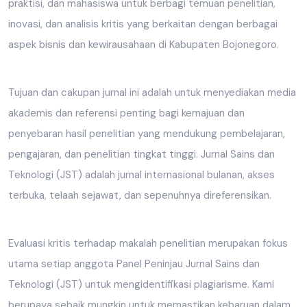
praktisi, dan mahasiswa untuk berbagi temuan penelitian,
inovasi, dan analisis kritis yang berkaitan dengan berbagai
aspek bisnis dan kewirausahaan di Kabupaten Bojonegoro.
Tujuan dan cakupan jurnal ini adalah untuk menyediakan media
akademis dan referensi penting bagi kemajuan dan
penyebaran hasil penelitian yang mendukung pembelajaran,
pengajaran, dan penelitian tingkat tinggi. Jurnal Sains dan
Teknologi (JST) adalah jurnal internasional bulanan, akses
terbuka, telaah sejawat, dan sepenuhnya direferensikan.
Evaluasi kritis terhadap makalah penelitian merupakan fokus
utama setiap anggota Panel Peninjau Jurnal Sains dan
Teknologi (JST) untuk mengidentifikasi plagiarisme. Kami
berupaya sebaik mungkin untuk memastikan kebaruan dalam